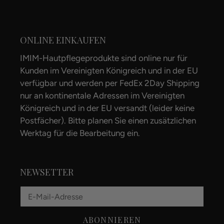
ONLINE EINKAUFEN
IMIM-Hautpflegeprodukte sind online nur für
Kunden im Vereinigten Königreich und in der EU
verfügbar und werden per FedEx 2Day Shipping
nur an kontinentale Adressen im Vereinigten
Königreich und in der EU versandt (leider keine
Postfächer). Bitte planen Sie einen zusätzlichen
Werktag für die Bearbeitung ein.
NEWSETTER
ABONNIEREN